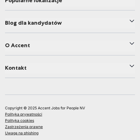
Popularne lokalizacje
Blog dla kandydatów
O Accent
Kontakt
Copyright © 2025 Accent Jobs for People NV
Polityka prywatności
Polityka cookies
Zastrzeżenia prawne
Uwaga na phishing