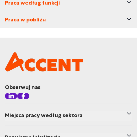
Praca według funkcji
Praca w pobliżu
Obserwuj nas
Miejsca pracy według sektora