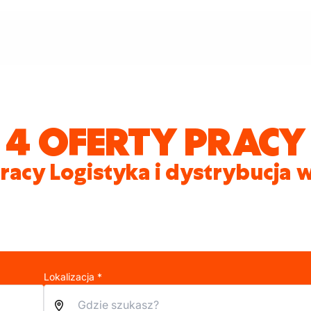
4 OFERTY PRACY
racy Logistyka i dystrybucja w
Lokalizacja *