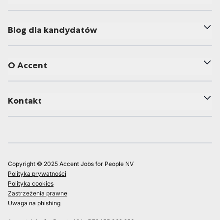
Blog dla kandydatów
O Accent
Kontakt
Copyright © 2025 Accent Jobs for People NV
Polityka prywatności
Polityka cookies
Zastrzeżenia prawne
Uwaga na phishing