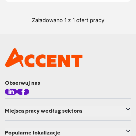
Załadowano 1 z 1 ofert pracy
Obserwuj nas
Miejsca pracy według sektora
Popularne lokalizacje