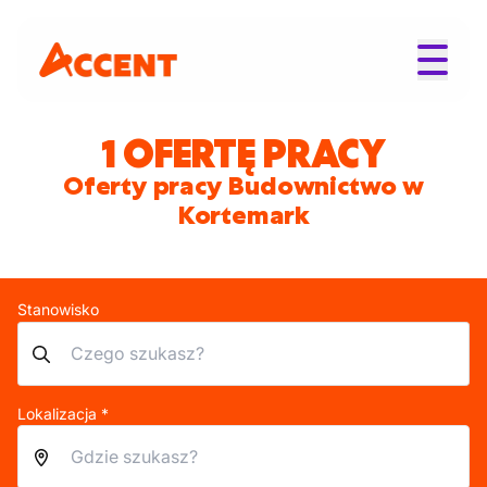
1 OFERTĘ PRACY
Oferty pracy Budownictwo w
Kortemark
Stanowisko
Lokalizacja *