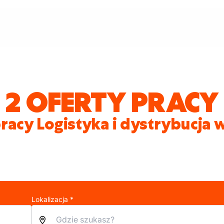
2 OFERTY PRACY
racy Logistyka i dystrybucja 
Lokalizacja *