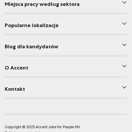
Miejsca pracy według sektora
Popularne lokalizacje
Blog dla kandydatów
O Accent
Kontakt
Copyright © 2025 Accent Jobs for People NV