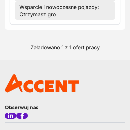
Wsparcie i nowoczesne pojazdy:
Otrzymasz gro
Załadowano 1 z 1 ofert pracy
Obserwuj nas