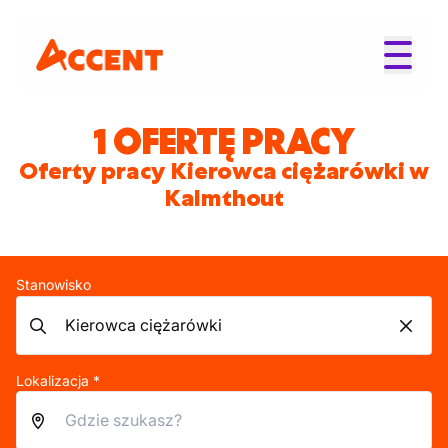
1 OFERTĘ PRACY
Oferty pracy Kierowca ciężarówki w
Kalmthout
Stanowisko
Lokalizacja *