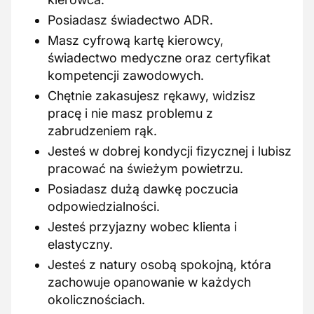
Posiadasz świadectwo ADR.
Masz cyfrową kartę kierowcy,
świadectwo medyczne oraz certyfikat
kompetencji zawodowych.
Chętnie zakasujesz rękawy, widzisz
pracę i nie masz problemu z
zabrudzeniem rąk.
Jesteś w dobrej kondycji fizycznej i lubisz
pracować na świeżym powietrzu.
Posiadasz dużą dawkę poczucia
odpowiedzialności.
Jesteś przyjazny wobec klienta i
elastyczny.
Jesteś z natury osobą spokojną, która
zachowuje opanowanie w każdych
okolicznościach.