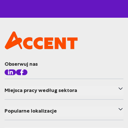
Obserwuj nas
Miejsca pracy według sektora
Popularne lokalizacje