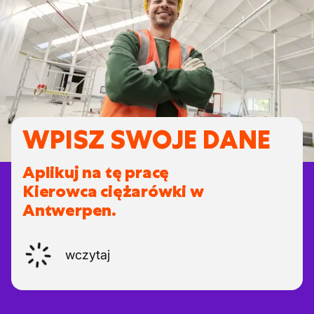
WPISZ SWOJE DANE
Aplikuj na tę pracę
Kierowca ciężarówki w
Antwerpen.
wczytaj