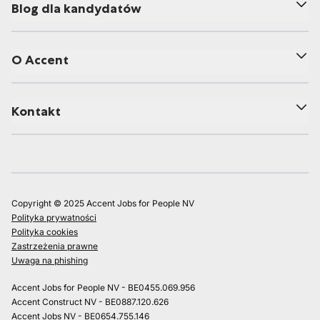
Blog dla kandydatów
O Accent
Kontakt
Copyright © 2025 Accent Jobs for People NV
Polityka prywatności
Polityka cookies
Zastrzeżenia prawne
Uwaga na phishing
Accent Jobs for People NV - BE0455.069.956
Accent Construct NV - BE0887.120.626
Accent Jobs NV - BE0654.755.146