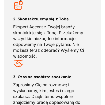
2. Skontaktujemy się z Tobą
Ekspert Accent z Twojej branży
skontaktuje się z Tobą. Przekażemy
wszystkie niezbędne informacje i
odpowiemy na Twoje pytania. Nie
możesz teraz odebrać? Wyślemy Ci
wiadomość.
3. Czas na osobiste spotkanie
Zaprosimy Cię na rozmowę i
wysłuchamy, kim jesteś i czego
szukasz. Dzięki temu wspólnie
znajdziemy pracę dopasowaną do