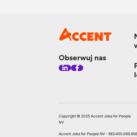
Obserwuj nas
Copyright © 2025 Accent Jobs for People
NV
Accent Jobs for People NV - BE0455.069.95