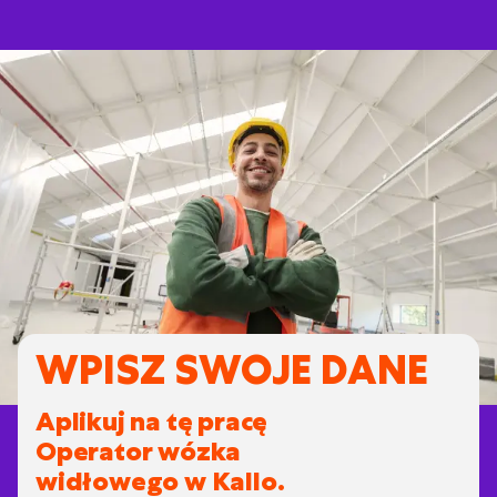
WPISZ SWOJE DANE
Aplikuj na tę pracę
Operator wózka
widłowego w Kallo.