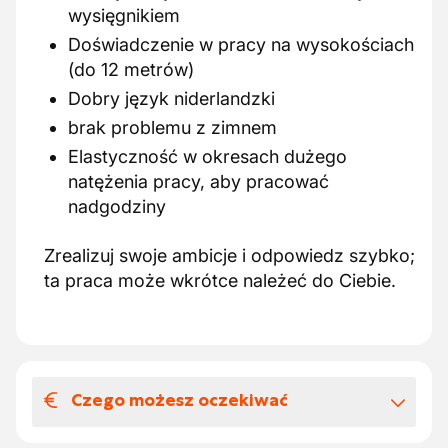
wysięgnikiem
Doświadczenie w pracy na wysokościach
(do 12 metrów)
Dobry język niderlandzki
brak problemu z zimnem
Elastyczność w okresach dużego
natężenia pracy, aby pracować
nadgodziny
Zrealizuj swoje ambicje i odpowiedz szybko;
ta praca może wkrótce należeć do Ciebie.
Czego możesz oczekiwać