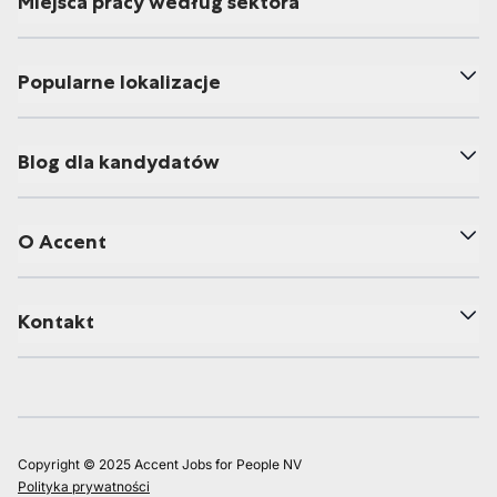
Miejsca pracy według sektora
Popularne lokalizacje
Blog dla kandydatów
O Accent
Kontakt
Copyright © 2025 Accent Jobs for People NV
Polityka prywatności