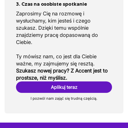
3. Czas na osobiste spotkanie
Zaprosimy Cię na rozmowę i
wysłuchamy, kim jesteś i czego
szukasz. Dzięki temu wspólnie
znajdziemy pracę dopasowaną do
Ciebie.
Ty mówisz nam, co jest dla Ciebie
Szukasz nowej pracy? Z Accent jest to
prostsze, niż myślisz.
Aplikuj teraz
I pozwól nam zająć się trudną częścią.