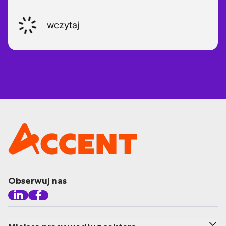
wczytaj
Obserwuj nas