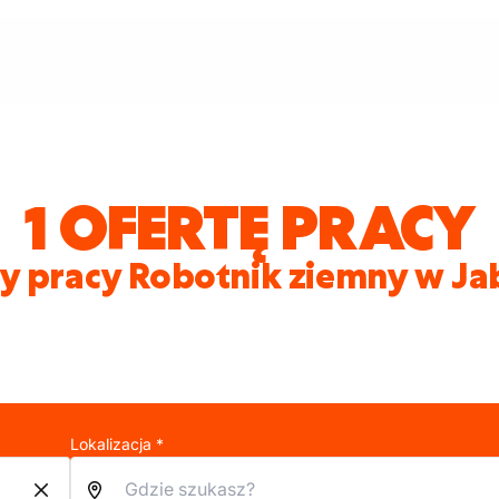
1 OFERTĘ PRACY
y pracy Robotnik ziemny w J
Lokalizacja *