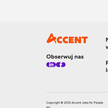
Obserwuj nas
Copyright © 2025 Accent Jobs for People
NV