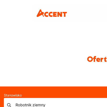
Ofert
Stanowisko