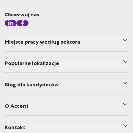
Obserwuj nas
Miejsca pracy według sektora
Popularne lokalizacje
Blog dla kandydatów
O Accent
Kontakt