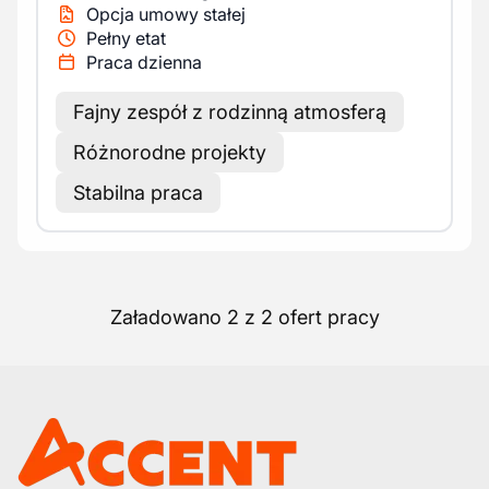
Opcja umowy stałej
Pełny etat
Praca dzienna
Fajny zespół z rodzinną atmosferą
Różnorodne projekty
Stabilna praca
Załadowano 2 z 2 ofert pracy