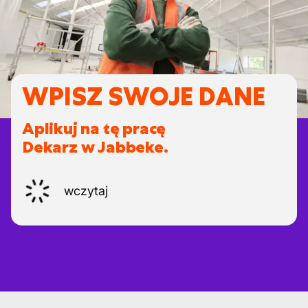
WPISZ SWOJE DANE
Aplikuj na tę pracę
Dekarz w Jabbeke.
wczytaj