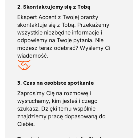
2. Skontaktujemy się z Tobą
Ekspert Accent z Twojej branży
skontaktuje się z Tobą. Przekażemy
wszystkie niezbędne informacje i
odpowiemy na Twoje pytania. Nie
możesz teraz odebrać? Wyślemy Ci
wiadomość.
3. Czas na osobiste spotkanie
Zaprosimy Cię na rozmowę i
wysłuchamy, kim jesteś i czego
szukasz. Dzięki temu wspólnie
znajdziemy pracę dopasowaną do
Ciebie.