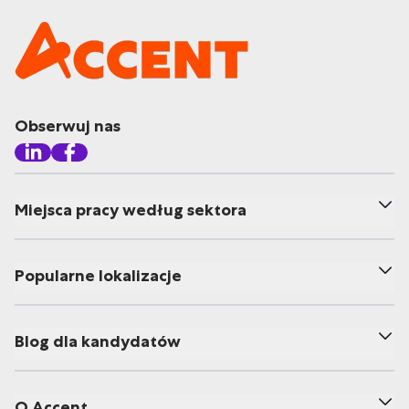
Obserwuj nas
Miejsca pracy według sektora
Popularne lokalizacje
Blog dla kandydatów
O Accent