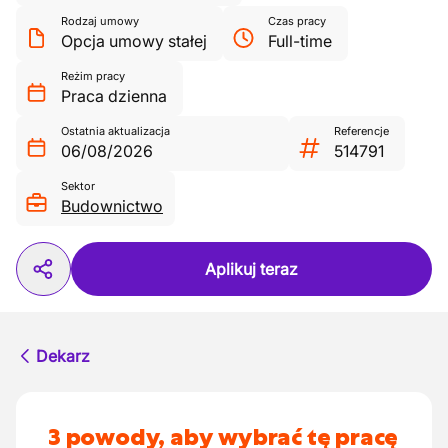
Rodzaj umowy
Czas pracy
Opcja umowy stałej
Full-time
Reżim pracy
Praca dzienna
Ostatnia aktualizacja
Referencje
06/08/2026
514791
Sektor
Budownictwo
Aplikuj teraz
Dekarz
3 powody, aby wybrać tę pracę