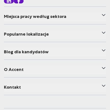
Miejsca pracy według sektora
Popularne lokalizacje
Blog dla kandydatów
O Accent
Kontakt