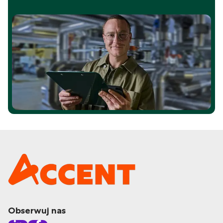
Obserwuj nas