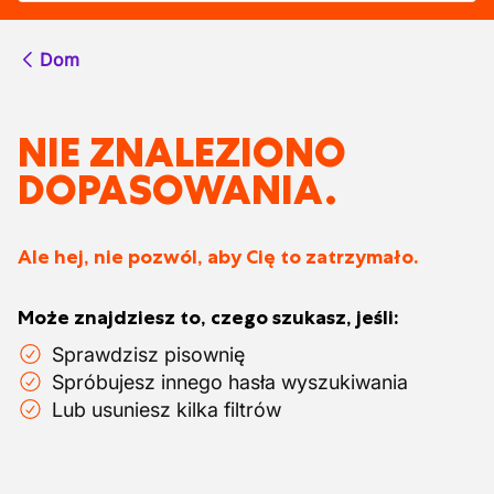
Dom
NIE ZNALEZIONO
DOPASOWANIA.
Ale hej, nie pozwól, aby Cię to zatrzymało.
Może znajdziesz to, czego szukasz, jeśli:
Sprawdzisz pisownię
Spróbujesz innego hasła wyszukiwania
Lub usuniesz kilka filtrów