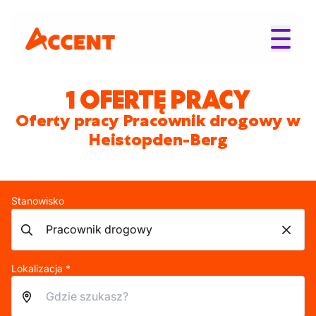
1 OFERTĘ PRACY
Oferty pracy Pracownik drogowy w
Heistopden-Berg
Stanowisko
Lokalizacja *