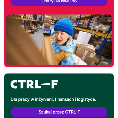
Odkryj NOWJOBS
Dla pracy w inżynierii, finansach i logistyce.
Szukaj przez CTRL-F