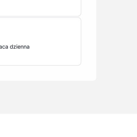
aca dzienna