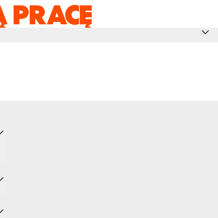
 PRACĘ