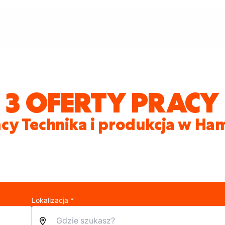
3 OFERTY PRACY
acy Technika i produkcja w Ha
Lokalizacja *