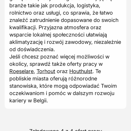
branże takie jak produkcja, logistyka,
rolnictwo oraz usługi, co sprawia, że łatwo
znaleźć zatrudnienie dopasowane do swoich
kwalifikacji. Przyjazna atmosfera oraz
wsparcie lokalnej społeczności ułatwiają
aklimatyzację i rozwój zawodowy, niezależnie
od doświadczenia.
Jeśli chcesz poznać więcej możliwości w
okolicy, sprawdź także oferty pracy w
Roeselare
,
Torhout
oraz
Houthulst
. Te
pobliskie miasta oferują różnorodne
stanowiska, które mogą odpowiadać Twoim
oczekiwaniom i pomóc w dalszym rozwoju
kariery w Belgii.