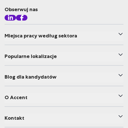
Obserwuj nas
Miejsca pracy według sektora
Popularne lokalizacje
Blog dla kandydatów
O Accent
Kontakt