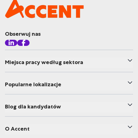
Obserwuj nas
Miejsca pracy według sektora
Popularne lokalizacje
Blog dla kandydatów
O Accent