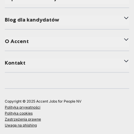
Blog dla kandydatów
O Accent
Kontakt
Copyright © 2025 Accent Jobs for People NV
Polityka prywatności
Polityka cookies
Zastrzeżenia prawne
Uwaga na phishing