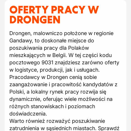
OFERTY PRACY W
DRONGEN
Drongen, malowniczo położone w regionie
Gandawy, to doskonałe miejsce do
poszukiwania pracy dla Polaków
mieszkających w Belgii. W tej części kodu
pocztowego 9031 znajdziesz zarówno oferty
w logistyce, produkcji, jak i usługach.
Pracodawcy w Drongen cenią sobie
zaangażowanie i pracowitość kandydatów z
Polski, a lokalny rynek pracy rozwija się
dynamicznie, oferując wiele możliwości na
różnych stanowiskach i poziomach
doświadczenia.
Warto również rozważyć poszukiwanie
zatrudnienia w sąsiednich miastach. Sprawdź