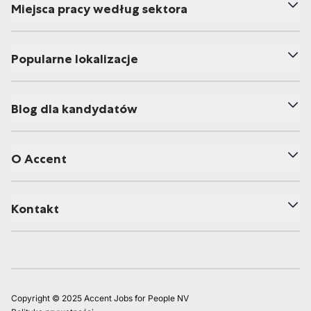
Miejsca pracy według sektora
Popularne lokalizacje
Blog dla kandydatów
O Accent
Kontakt
Copyright © 2025 Accent Jobs for People NV