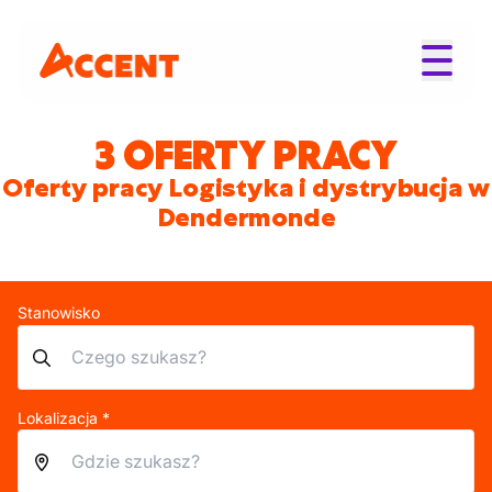
3 OFERTY PRACY
Oferty pracy Logistyka i dystrybucja w
Dendermonde
Stanowisko
Lokalizacja *