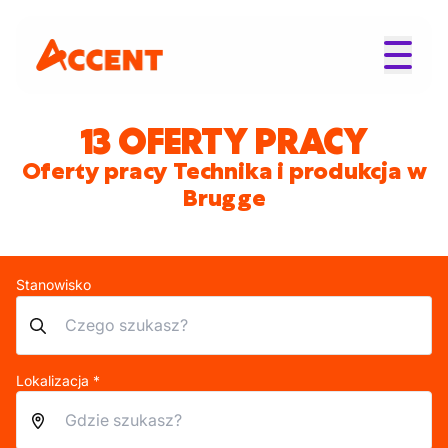
13 OFERTY PRACY
Oferty pracy Technika i produkcja w
Brugge
Stanowisko
Lokalizacja *