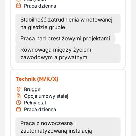
Praca dzienna
Stabilność zatrudnienia w notowanej
na giełdzie grupie
Praca nad prestiżowymi projektami
Równowaga między życiem
zawodowym a prywatnym
Technik
(M/K/X)
Brugge
Opcja umowy stałej
Pełny etat
Praca dzienna
Praca z nowoczesną i
zautomatyzowaną instalacją