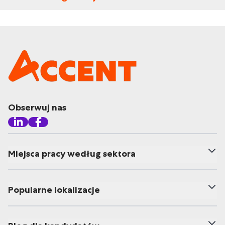
Obserwuj nas
Miejsca pracy według sektora
Popularne lokalizacje