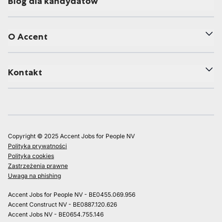
Blog dla kandydatów
O Accent
Kontakt
Copyright © 2025 Accent Jobs for People NV
Polityka prywatności
Polityka cookies
Zastrzeżenia prawne
Uwaga na phishing
Accent Jobs for People NV - BE0455.069.956
Accent Construct NV - BE0887.120.626
Accent Jobs NV - BE0654.755.146