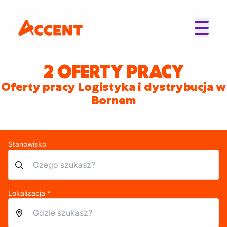
2 OFERTY PRACY
Oferty pracy Logistyka i dystrybucja w
Bornem
Stanowisko
Lokalizacja *