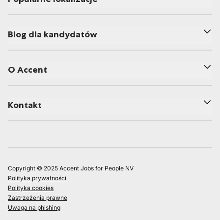
Blog dla kandydatów
O Accent
Kontakt
Copyright © 2025 Accent Jobs for People NV
Polityka prywatności
Polityka cookies
Zastrzeżenia prawne
Uwaga na phishing