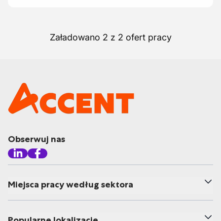
Załadowano 2 z 2 ofert pracy
Obserwuj nas
Miejsca pracy według sektora
Popularne lokalizacje