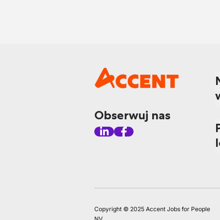
Obserwuj nas
Copyright © 2025 Accent Jobs for People
NV