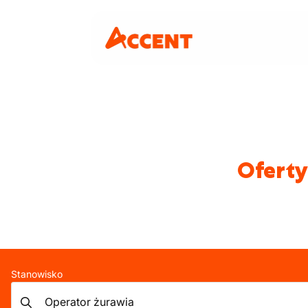
Oferty
Stanowisko