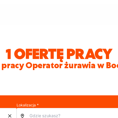
1 OFERTĘ PRACY
 pracy Operator żurawia w Bo
Lokalizacja *