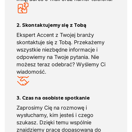
2. Skontaktujemy się z Tobą
Ekspert Accent z Twojej branży
skontaktuje się z Tobą. Przekażemy
wszystkie niezbędne informacje i
odpowiemy na Twoje pytania. Nie
możesz teraz odebrać? Wyślemy Ci
wiadomość.
3. Czas na osobiste spotkanie
Zaprosimy Cię na rozmowę i
wysłuchamy, kim jesteś i czego
szukasz. Dzięki temu wspólnie
znajdziemy pracę dopasowaną do