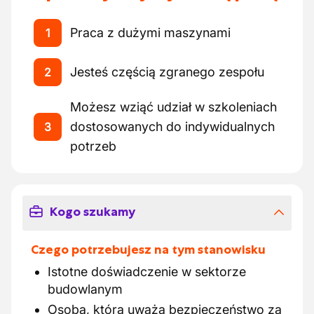
Praca z dużymi maszynami
1
Jesteś częścią zgranego zespołu
2
Możesz wziąć udział w szkoleniach
dostosowanych do indywidualnych
3
potrzeb
Kogo szukamy
Czego potrzebujesz na tym stanowisku
Istotne doświadczenie w sektorze
budowlanym
Osoba, która uważa bezpieczeństwo za