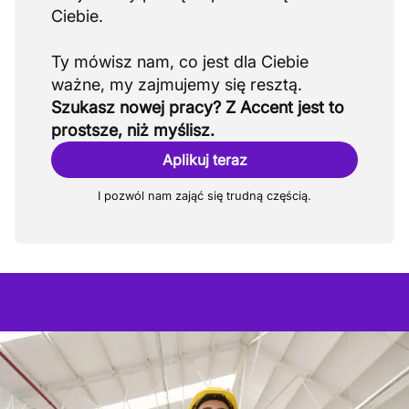
Ciebie.
Ty mówisz nam, co jest dla Ciebie
Szukasz nowej pracy? Z Accent jest to
prostsze, niż myślisz.
Aplikuj teraz
I pozwól nam zająć się trudną częścią.