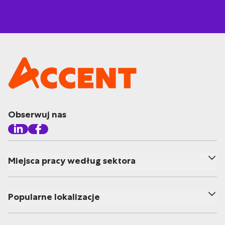
Obserwuj nas
Miejsca pracy według sektora
Popularne lokalizacje