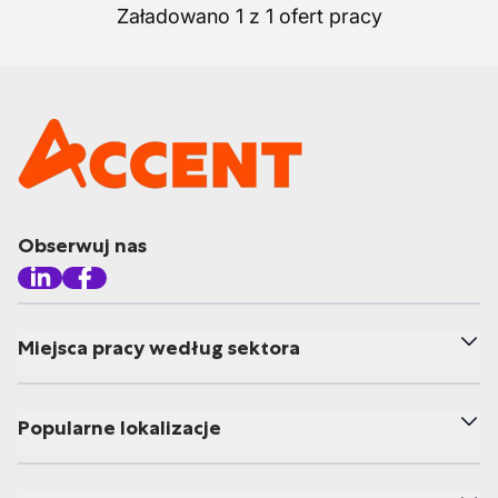
Załadowano 1 z 1 ofert pracy
Obserwuj nas
Miejsca pracy według sektora
Popularne lokalizacje