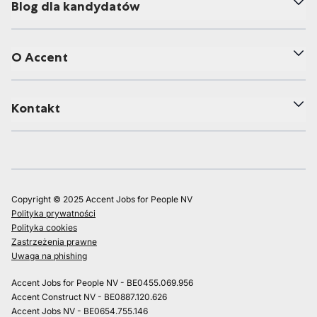
Blog dla kandydatów
O Accent
Kontakt
Copyright © 2025 Accent Jobs for People NV
Polityka prywatności
Polityka cookies
Zastrzeżenia prawne
Uwaga na phishing
Accent Jobs for People NV - BE0455.069.956
Accent Construct NV - BE0887.120.626
Accent Jobs NV - BE0654.755.146