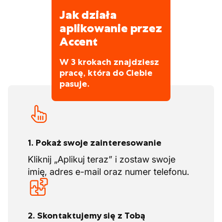
Jak działa
aplikowanie przez
Accent
W 3 krokach znajdziesz
pracę, która do Ciebie
pasuje.
1. Pokaż swoje zainteresowanie
Kliknij „Aplikuj teraz” i zostaw swoje
imię, adres e-mail oraz numer telefonu.
2. Skontaktujemy się z Tobą