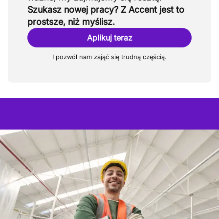
Szukasz nowej pracy? Z Accent jest to
prostsze, niż myślisz.
Aplikuj teraz
I pozwól nam zająć się trudną częścią.