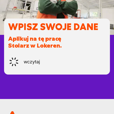
WPISZ SWOJE DANE
Aplikuj na tę pracę
Stolarz w Lokeren.
wczytaj