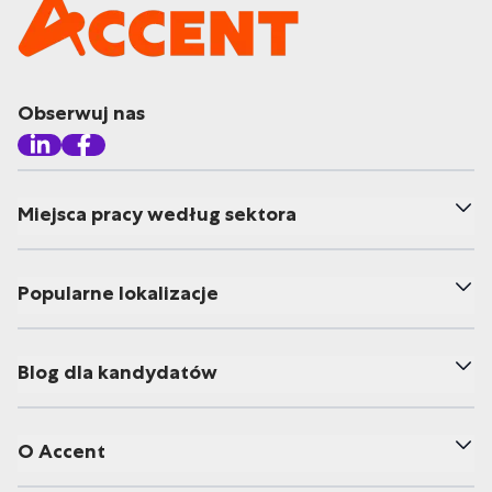
Obserwuj nas
Miejsca pracy według sektora
Popularne lokalizacje
Blog dla kandydatów
O Accent