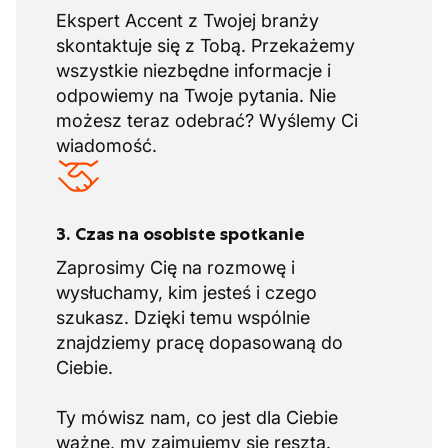
Ekspert Accent z Twojej branży
skontaktuje się z Tobą. Przekażemy
wszystkie niezbędne informacje i
odpowiemy na Twoje pytania. Nie
możesz teraz odebrać? Wyślemy Ci
wiadomość.
3. Czas na osobiste spotkanie
Zaprosimy Cię na rozmowę i
wysłuchamy, kim jesteś i czego
szukasz. Dzięki temu wspólnie
znajdziemy pracę dopasowaną do
Ciebie.
Ty mówisz nam, co jest dla Ciebie