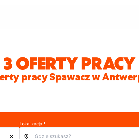
3 OFERTY PRACY
erty pracy Spawacz w Antwer
Lokalizacja *