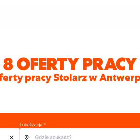
8 OFERTY PRACY
ferty pracy Stolarz w Antwerp
Lokalizacja *