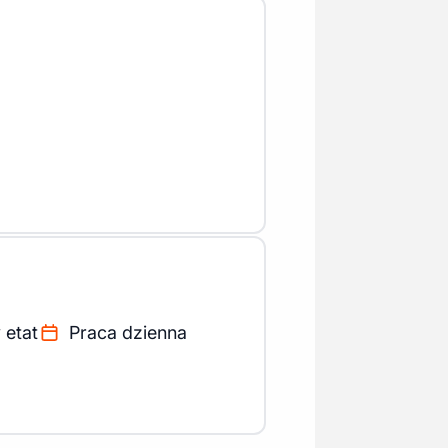
 etat
Praca dzienna