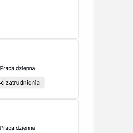
Praca dzienna
ć zatrudnienia
Praca dzienna