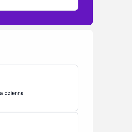
a dzienna