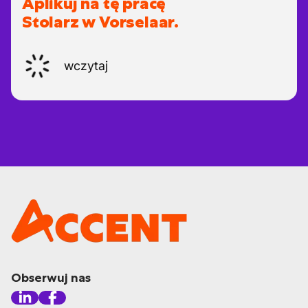
Aplikuj na tę pracę
Stolarz w Vorselaar.
wczytaj
Obserwuj nas