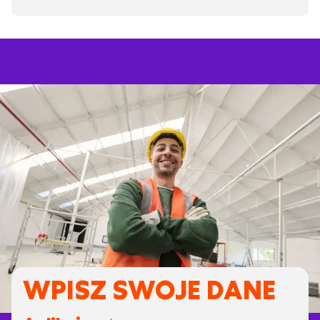
WPISZ SWOJE DANE