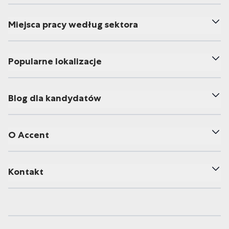
Miejsca pracy według sektora
Popularne lokalizacje
Blog dla kandydatów
O Accent
Kontakt