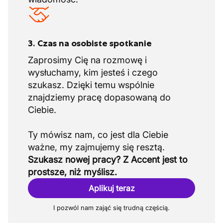
3. Czas na osobiste spotkanie
Zaprosimy Cię na rozmowę i
wysłuchamy, kim jesteś i czego
szukasz. Dzięki temu wspólnie
znajdziemy pracę dopasowaną do
Ciebie.
Ty mówisz nam, co jest dla Ciebie
Szukasz nowej pracy? Z Accent jest to
prostsze, niż myślisz.
Aplikuj teraz
I pozwól nam zająć się trudną częścią.