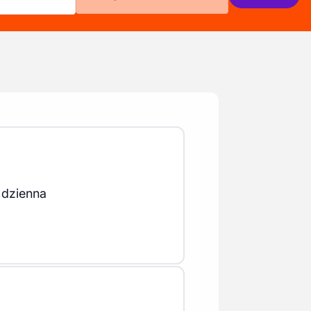
 dzienna