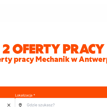
2 OFERTY PRACY
rty pracy Mechanik w Antwe
Lokalizacja *