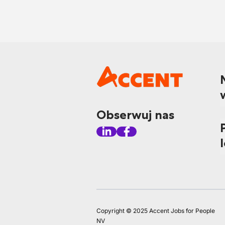
Obserwuj nas
Copyright © 2025 Accent Jobs for People
NV