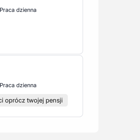
Praca dzienna
Praca dzienna
 oprócz twojej pensji