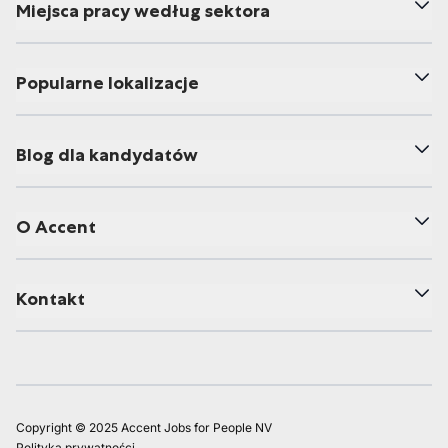
Miejsca pracy według sektora
Popularne lokalizacje
Blog dla kandydatów
O Accent
Kontakt
Copyright © 2025 Accent Jobs for People NV
Polityka prywatności