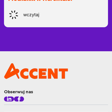
wczytaj
Obserwuj nas