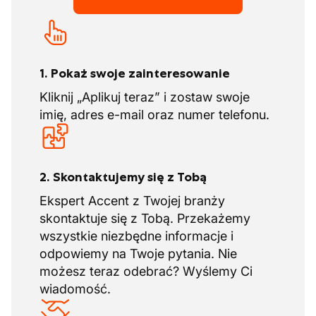
1. Pokaż swoje zainteresowanie
Kliknij „Aplikuj teraz” i zostaw swoje
imię, adres e-mail oraz numer telefonu.
2. Skontaktujemy się z Tobą
Ekspert Accent z Twojej branży
skontaktuje się z Tobą. Przekażemy
wszystkie niezbędne informacje i
odpowiemy na Twoje pytania. Nie
możesz teraz odebrać? Wyślemy Ci
wiadomość.