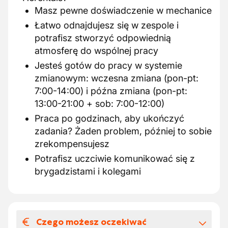
Masz pewne doświadczenie w mechanice
Łatwo odnajdujesz się w zespole i
potrafisz stworzyć odpowiednią
atmosferę do wspólnej pracy
Jesteś gotów do pracy w systemie
zmianowym: wczesna zmiana (pon-pt:
7:00-14:00) i późna zmiana (pon-pt:
13:00-21:00 + sob: 7:00-12:00)
Praca po godzinach, aby ukończyć
zadania? Żaden problem, później to sobie
zrekompensujesz
Potrafisz uczciwie komunikować się z
brygadzistami i kolegami
Czego możesz oczekiwać