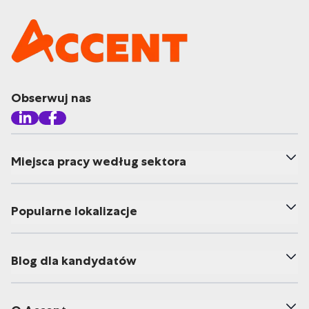
Obserwuj nas
Miejsca pracy według sektora
Popularne lokalizacje
Blog dla kandydatów