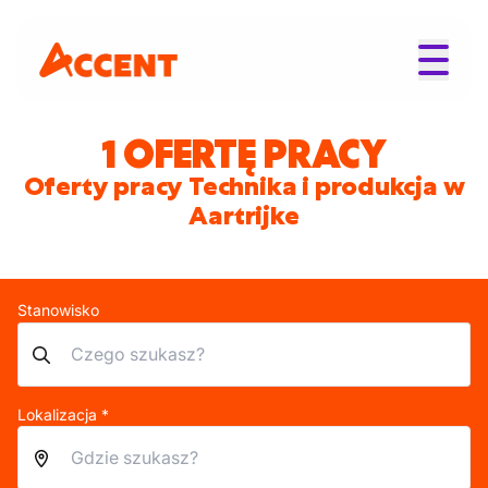
1 OFERTĘ PRACY
Oferty pracy Technika i produkcja w
Aartrijke
Stanowisko
Lokalizacja *