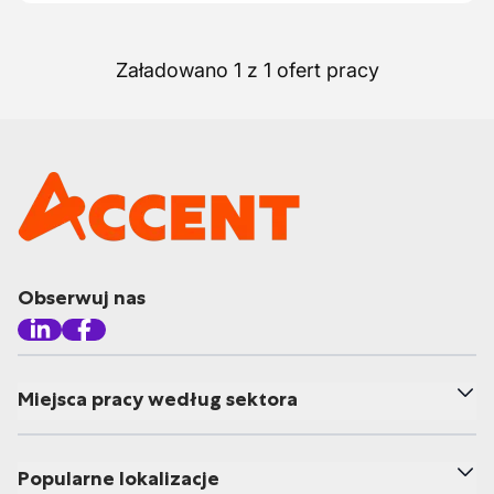
Załadowano 1 z 1 ofert pracy
Obserwuj nas
Miejsca pracy według sektora
Popularne lokalizacje