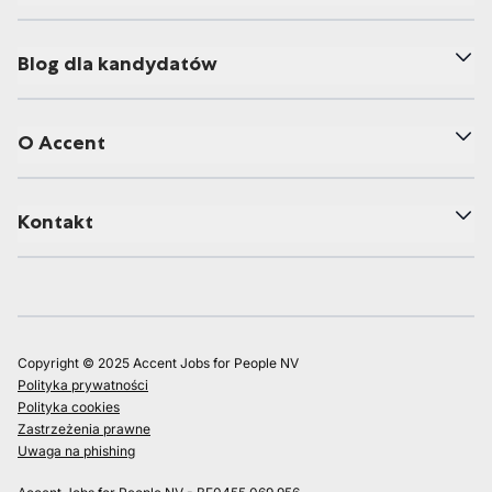
Blog dla kandydatów
O Accent
Kontakt
Copyright © 2025 Accent Jobs for People NV
Polityka prywatności
Polityka cookies
Zastrzeżenia prawne
Uwaga na phishing