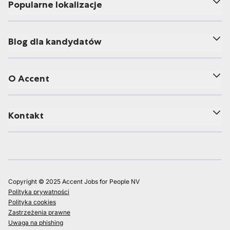
Popularne lokalizacje
Blog dla kandydatów
O Accent
Kontakt
Copyright © 2025 Accent Jobs for People NV
Polityka prywatności
Polityka cookies
Zastrzeżenia prawne
Uwaga na phishing