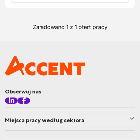
Załadowano 1 z 1 ofert pracy
Obserwuj nas
Miejsca pracy według sektora