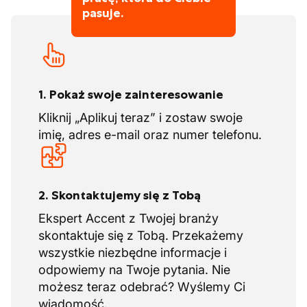
pasuje.
1. Pokaż swoje zainteresowanie
Kliknij „Aplikuj teraz” i zostaw swoje
imię, adres e-mail oraz numer telefonu.
2. Skontaktujemy się z Tobą
Ekspert Accent z Twojej branży
skontaktuje się z Tobą. Przekażemy
wszystkie niezbędne informacje i
odpowiemy na Twoje pytania. Nie
możesz teraz odebrać? Wyślemy Ci
wiadomość.