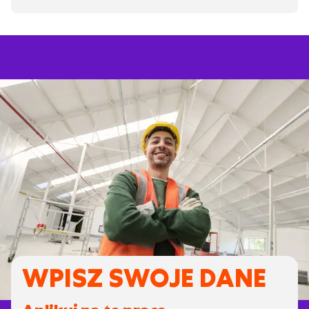
WPISZ SWOJE DANE