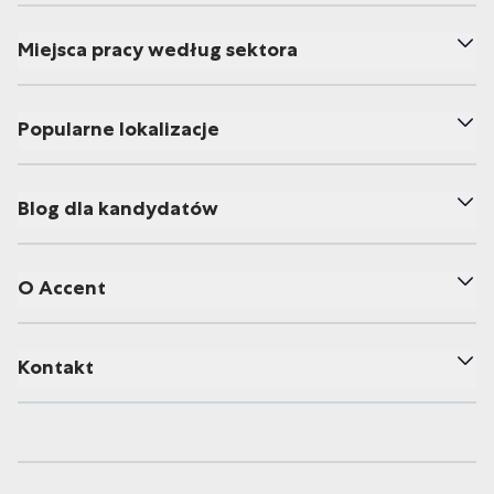
Miejsca pracy według sektora
Popularne lokalizacje
Blog dla kandydatów
O Accent
Kontakt