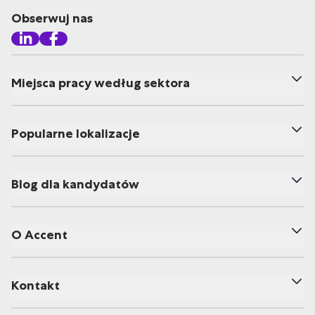
Obserwuj nas
Miejsca pracy według sektora
Popularne lokalizacje
Blog dla kandydatów
O Accent
Kontakt