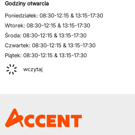
Godziny otwarcia
Poniedziałek
:
08:30
-
12:15
&
13:15
-
17:30
Wtorek
:
08:30
-
12:15
&
13:15
-
17:30
Środa
:
08:30
-
12:15
&
13:15
-
17:30
Czwartek
:
08:30
-
12:15
&
13:15
-
17:30
Piątek
:
08:30
-
12:15
&
13:15
-
17:30
wczytaj