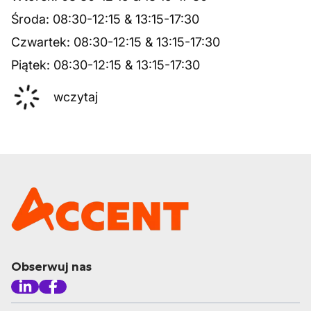
Środa
:
08:30
-
12:15
&
13:15
-
17:30
Czwartek
:
08:30
-
12:15
&
13:15
-
17:30
Piątek
:
08:30
-
12:15
&
13:15
-
17:30
wczytaj
Obserwuj nas