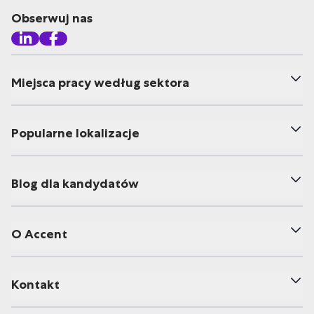
Obserwuj nas
Miejsca pracy według sektora
Popularne lokalizacje
Blog dla kandydatów
O Accent
Kontakt