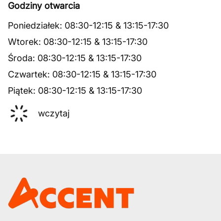
Godziny otwarcia
Poniedziałek
:
08:30
-
12:15
&
13:15
-
17:30
Wtorek
:
08:30
-
12:15
&
13:15
-
17:30
Środa
:
08:30
-
12:15
&
13:15
-
17:30
Czwartek
:
08:30
-
12:15
&
13:15
-
17:30
Piątek
:
08:30
-
12:15
&
13:15
-
17:30
wczytaj