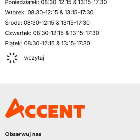
Poniedziałek
:
08:30
-
12:15
&
13:15
-
17:30
Wtorek
:
08:30
-
12:15
&
13:15
-
17:30
Środa
:
08:30
-
12:15
&
13:15
-
17:30
Czwartek
:
08:30
-
12:15
&
13:15
-
17:30
Piątek
:
08:30
-
12:15
&
13:15
-
17:30
wczytaj
Obserwuj nas