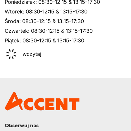
Poniedziałek
:
08:30
-
12:15
&
13:15
-
17:30
Wtorek
:
08:30
-
12:15
&
13:15
-
17:30
Środa
:
08:30
-
12:15
&
13:15
-
17:30
Czwartek
:
08:30
-
12:15
&
13:15
-
17:30
Piątek
:
08:30
-
12:15
&
13:15
-
17:30
wczytaj
Obserwuj nas