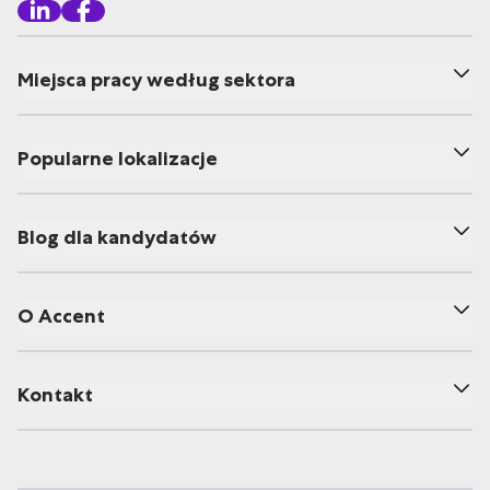
Miejsca pracy według sektora
Popularne lokalizacje
Blog dla kandydatów
O Accent
Kontakt