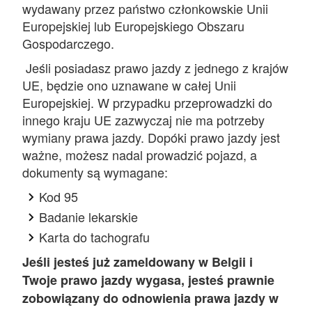
wydawany przez państwo członkowskie Unii
Europejskiej lub Europejskiego Obszaru
Gospodarczego.
Jeśli posiadasz prawo jazdy z jednego z krajów
UE, będzie ono uznawane w całej Unii
Europejskiej. W przypadku przeprowadzki do
innego kraju UE zazwyczaj nie ma potrzeby
wymiany prawa jazdy. Dopóki prawo jazdy jest
ważne, możesz nadal prowadzić pojazd, a
dokumenty są wymagane:
Kod 95
Badanie lekarskie
Karta do tachografu
Jeśli jesteś już zameldowany w Belgii i
Twoje prawo jazdy wygasa, jesteś prawnie
zobowiązany do odnowienia prawa jazdy w