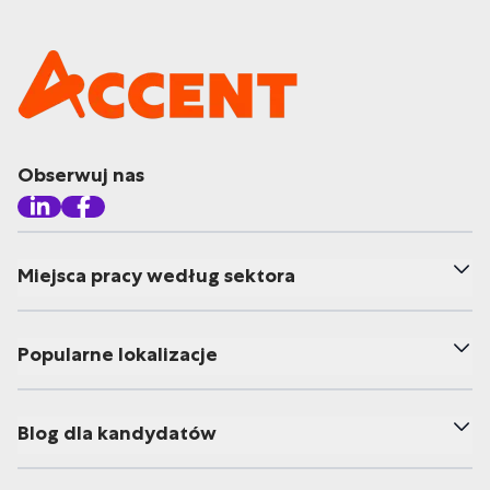
Obserwuj nas
Miejsca pracy według sektora
Popularne lokalizacje
Blog dla kandydatów