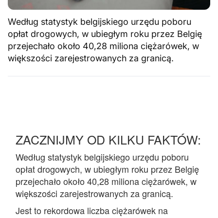
Według statystyk belgijskiego urzędu poboru
opłat drogowych, w ubiegłym roku przez Belgię
przejechało około 40,28 miliona ciężarówek, w
większości zarejestrowanych za granicą.
ZACZNIJMY OD KILKU FAKTÓW:
Według statystyk belgijskiego urzędu poboru
opłat drogowych, w ubiegłym roku przez Belgię
przejechało około 40,28 miliona ciężarówek, w
większości zarejestrowanych za granicą.
Jest to rekordowa liczba ciężarówek na