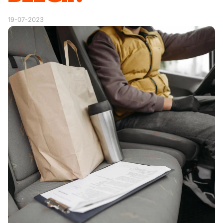
19-07-2023