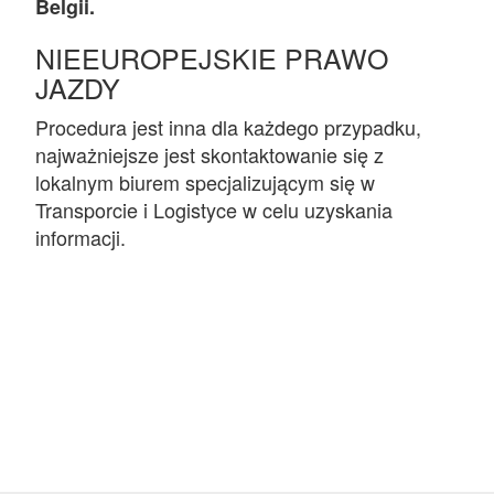
Belgii.
NIEEUROPEJSKIE PRAWO
JAZDY
Procedura jest inna dla każdego przypadku,
najważniejsze jest skontaktowanie się z
lokalnym biurem specjalizującym się w
Transporcie i Logistyce w celu uzyskania
informacji.