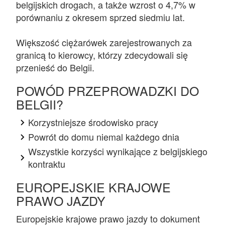
belgijskich drogach, a także wzrost o 4,7% w
porównaniu z okresem sprzed siedmiu lat.
Większość ciężarówek zarejestrowanych za
granicą to kierowcy, którzy zdecydowali się
przenieść do Belgii.
POWÓD PRZEPROWADZKI DO
BELGII?
Korzystniejsze środowisko pracy
Powrót do domu niemal każdego dnia
Wszystkie korzyści wynikające z belgijskiego
kontraktu
EUROPEJSKIE KRAJOWE
PRAWO JAZDY
Europejskie krajowe prawo jazdy to dokument