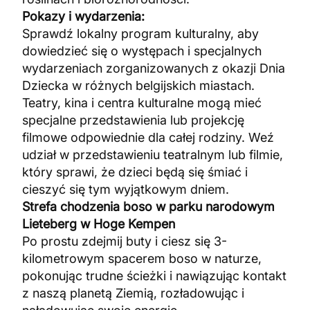
Pokazy i wydarzenia:
Sprawdź lokalny program kulturalny, aby
dowiedzieć się o występach i specjalnych
wydarzeniach zorganizowanych z okazji Dnia
Dziecka w różnych belgijskich miastach.
Teatry, kina i centra kulturalne mogą mieć
specjalne przedstawienia lub projekcję
filmowe odpowiednie dla całej rodziny. Weź
udział w przedstawieniu teatralnym lub filmie,
który sprawi, że dzieci będą się śmiać i
cieszyć się tym wyjątkowym dniem.
Strefa chodzenia boso w parku narodowym
Lieteberg w Hoge Kempen
Po prostu zdejmij buty i ciesz się 3-
kilometrowym spacerem boso w naturze,
pokonując trudne ścieżki i nawiązując kontakt
z naszą planetą Ziemią, rozładowując i