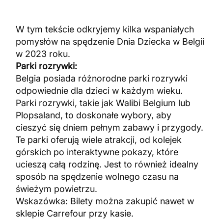
W tym tekście odkryjemy kilka wspaniałych
pomysłów na spędzenie Dnia Dziecka w Belgii
w 2023 roku.
Parki rozrywki:
Belgia posiada różnorodne parki rozrywki
odpowiednie dla dzieci w każdym wieku.
Parki rozrywki, takie jak Walibi Belgium lub
Plopsaland, to doskonałe wybory, aby
cieszyć się dniem pełnym zabawy i przygody.
Te parki oferują wiele atrakcji, od kolejek
górskich po interaktywne pokazy, które
ucieszą całą rodzinę. Jest to również idealny
sposób na spędzenie wolnego czasu na
świeżym powietrzu.
Wskazówka: Bilety można zakupić nawet w
sklepie Carrefour przy kasie.