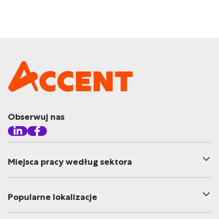
Obserwuj nas
Miejsca pracy według sektora
Popularne lokalizacje