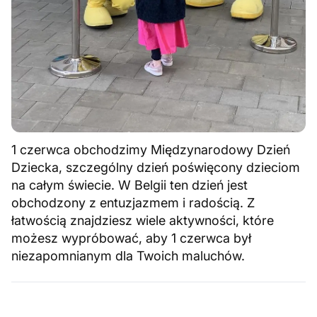
1 czerwca obchodzimy Międzynarodowy Dzień
Dziecka, szczególny dzień poświęcony dzieciom
na całym świecie. W Belgii ten dzień jest
obchodzony z entuzjazmem i radością. Z
łatwością znajdziesz wiele aktywności, które
możesz wypróbować, aby 1 czerwca był
niezapomnianym dla Twoich maluchów.