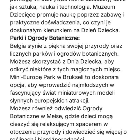
jak sztuka, nauka i technologia. Muzeum
Dziecięce promuje naukę poprzez zabawę i
praktyczne doświadczenia, co czyni je
doskonałym kierunkiem na Dzień Dziecka.
Parki i Ogrody Botaniczne:
Belgia słynie z piękna swojej przyrody oraz
licznych parków i ogrodów botanicznych.
Możesz skorzystać z Dnia Dziecka, aby
odkryć niektóre z tych magicznych miejsc.
Mini-Europę Park w Brukseli to doskonała
opcja, aby wprowadzić najmłodszych w
fascynujący świat miniaturowych modeli
słynnych europejskich atrakcji.
Możesz również odwiedzić Ogrody
Botaniczne w Meise, gdzie dzieci mogą
cieszyć się relaksującym spacerem w
otoczeniu przyrody i dowiedzieć się więcej o
roślinach i bioróżnorodności.