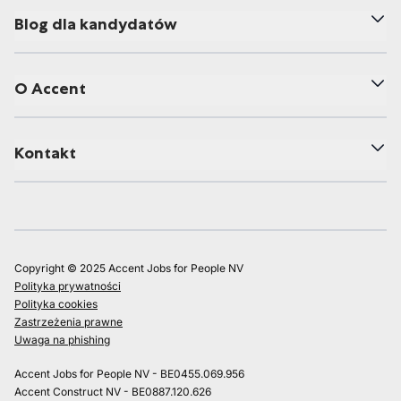
Blog dla kandydatów
O Accent
Kontakt
Copyright © 2025 Accent Jobs for People NV
Polityka prywatności
Polityka cookies
Zastrzeżenia prawne
Uwaga na phishing
Accent Jobs for People NV - BE0455.069.956
Accent Construct NV - BE0887.120.626