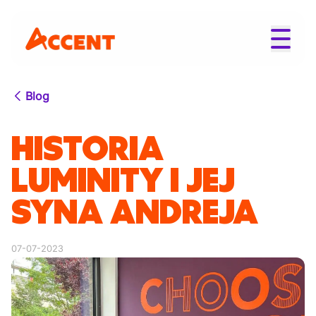
Blog
HISTORIA
LUMINITY I JEJ
SYNA ANDREJA
07-07-2023