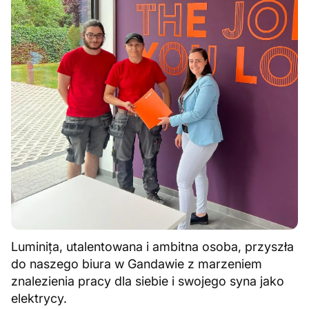
Luminița, utalentowana i ambitna osoba, przyszła
do naszego biura w Gandawie z marzeniem
znalezienia pracy dla siebie i swojego syna jako
elektrycy.