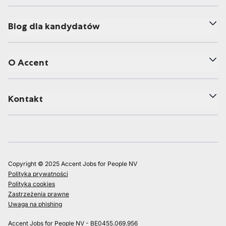
Blog dla kandydatów
O Accent
Kontakt
Copyright © 2025 Accent Jobs for People NV
Polityka prywatności
Polityka cookies
Zastrzeżenia prawne
Uwaga na phishing
Accent Jobs for People NV - BE0455.069.956