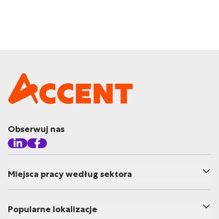
Obserwuj nas
Miejsca pracy według sektora
Popularne lokalizacje