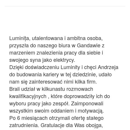
Luminița, utalentowana i ambitna osoba,
przyszła do naszego biura w Gandawie z
marzeniem znalezienia pracy dla siebie i
swojego syna jako elektrycy.
Dzięki doświadczeniu Luminity i chęci Andrzeja
do budowania kariery w tej dziedzinie, udało
nam się zainteresować nimi kilka firm.
Brali udział w kilkunastu rozmowach
kwalifikacyjnych , które doprowadziły ich do
wyboru pracy jako zespół. Zaimponowali
wszystkim swoim oddaniem i motywacją.
Po 6 miesiącach otrzymali ofertę stałego
zatrudnienia. Gratulacje dla Was obojga,