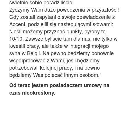
świetnie sobie poradziliście!
Życzymy Wam dużo powodzenia w przyszłości!
Gdy zostali zapytani o swoje doświadczenie z
Accent, podzielili się następującymi słowami:
"Jeśli możemy przyznać punkty, byłoby to
10/10. Zawsze byliście tam dla nas, nie tylko w
kwestii pracy, ale także w integracji mojego
syna w Belgii. Na pewno będziemy ponownie
współpracować z Wami, jeśli będziemy
potrzebowali kolejnej pracy, i na pewno
będziemy Was polecać innym osobom."
Od teraz jestem posiadaczem umowy na
czas nieokreślony.