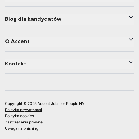
Blog dla kandydatów
O Accent
Kontakt
Copyright © 2025 Accent Jobs for People NV
Polityka prywatności
Polityka cookies
Zastrzeżenia prawne
Uwaga na phishing