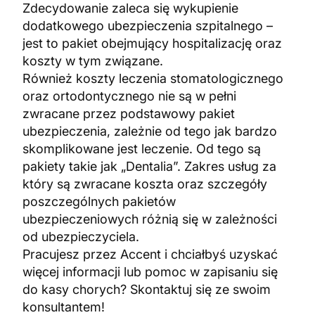
Zdecydowanie zaleca się wykupienie
dodatkowego ubezpieczenia szpitalnego –
jest to pakiet obejmujący hospitalizację oraz
koszty w tym związane.
Również koszty leczenia stomatologicznego
oraz ortodontycznego nie są w pełni
zwracane przez podstawowy pakiet
ubezpieczenia, zależnie od tego jak bardzo
skomplikowane jest leczenie. Od tego są
pakiety takie jak „Dentalia”. Zakres usług za
który są zwracane koszta oraz szczegóły
poszczególnych pakietów
ubezpieczeniowych różnią się w zależności
od ubezpieczyciela.
Pracujesz przez Accent i chciałbyś uzyskać
więcej informacji lub pomoc w zapisaniu się
do kasy chorych? Skontaktuj się ze swoim
konsultantem!