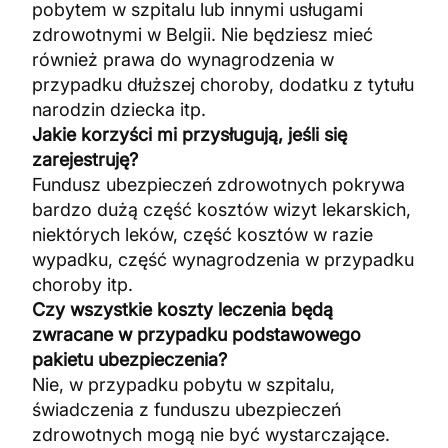
pobytem w szpitalu lub innymi usługami
zdrowotnymi w Belgii. Nie będziesz mieć
również prawa do wynagrodzenia w
przypadku dłuższej choroby, dodatku z tytułu
narodzin dziecka itp.
Jakie korzyści mi przysługują, jeśli się
zarejestruję?
Fundusz ubezpieczeń zdrowotnych pokrywa
bardzo dużą część kosztów wizyt lekarskich,
niektórych leków, część kosztów w razie
wypadku, część wynagrodzenia w przypadku
choroby itp.
Czy wszystkie koszty leczenia będą
zwracane w przypadku podstawowego
pakietu ubezpieczenia?
Nie, w przypadku pobytu w szpitalu,
świadczenia z funduszu ubezpieczeń
zdrowotnych mogą nie być wystarczające.