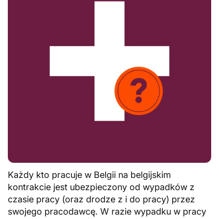
Każdy kto pracuje w Belgii na belgijskim
kontrakcie jest ubezpieczony od wypadków z
czasie pracy (oraz drodze z i do pracy) przez
swojego pracodawcę. W razie wypadku w pracy