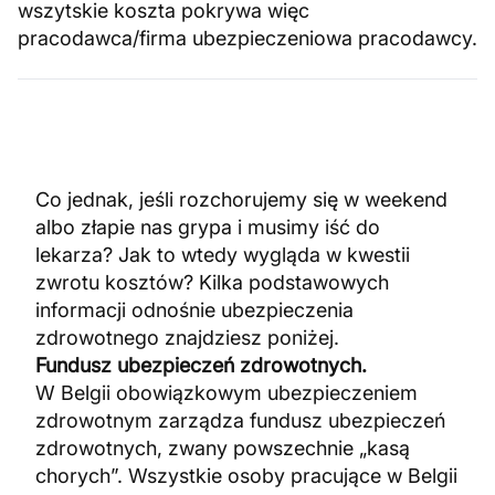
wszytskie koszta pokrywa więc
pracodawca/firma ubezpieczeniowa pracodawcy.
Co jednak, jeśli rozchorujemy się w weekend
albo złapie nas grypa i musimy iść do
lekarza? Jak to wtedy wygląda w kwestii
zwrotu kosztów? Kilka podstawowych
informacji odnośnie ubezpieczenia
zdrowotnego znajdziesz poniżej.
Fundusz ubezpieczeń zdrowotnych.
W Belgii obowiązkowym ubezpieczeniem
zdrowotnym zarządza fundusz ubezpieczeń
zdrowotnych, zwany powszechnie „kasą
chorych”. Wszystkie osoby pracujące w Belgii