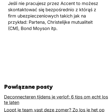
Jeśli nie pracujesz przez Accent to możesz
skontaktować się bezpośrednio z którąś z
firm ubezpieczeniowych takich jak na
przykład: Partena, Christelijke mutualiteit
(CM), Bond Moyson itp.
Powiązane posty
Deconnecteren tijdens je verlof: 6 tips om echt los
te laten
Loopt je team vast deze zomer? Zo los je het op