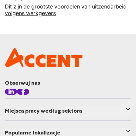
Dit zijn de grootste voordelen van uitzendarbeid
volgens werkgevers
Obserwuj nas
Miejsca pracy według sektora
Popularne lokalizacje