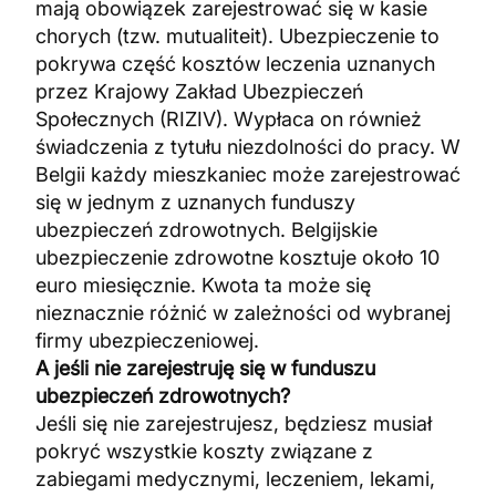
mają obowiązek zarejestrować się w kasie
chorych (tzw. mutualiteit). Ubezpieczenie to
pokrywa część kosztów leczenia uznanych
przez Krajowy Zakład Ubezpieczeń
Społecznych (RIZIV). Wypłaca on również
świadczenia z tytułu niezdolności do pracy. W
Belgii każdy mieszkaniec może zarejestrować
się w jednym z uznanych funduszy
ubezpieczeń zdrowotnych. Belgijskie
ubezpieczenie zdrowotne kosztuje około 10
euro miesięcznie. Kwota ta może się
nieznacznie różnić w zależności od wybranej
firmy ubezpieczeniowej.
A jeśli nie zarejestruję się w funduszu
ubezpieczeń zdrowotnych?
Jeśli się nie zarejestrujesz, będziesz musiał
pokryć wszystkie koszty związane z
zabiegami medycznymi, leczeniem, lekami,