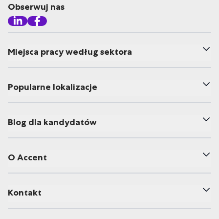
Obserwuj nas
Miejsca pracy według sektora
Popularne lokalizacje
Blog dla kandydatów
O Accent
Kontakt