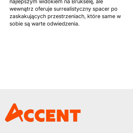
najlepszym widokiem na Brukselę, ale
wewnątrz oferuje surrealistyczny spacer po
zaskakujących przestrzeniach, które same w
sobie są warte odwiedzenia.