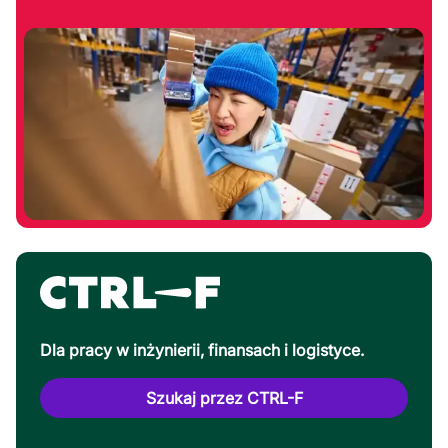
Dla pracy w inżynierii, finansach i logistyce.
Szukaj przez CTRL-F