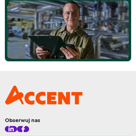
Obserwuj nas