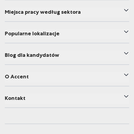
Miejsca pracy według sektora
Popularne lokalizacje
Blog dla kandydatów
O Accent
Kontakt