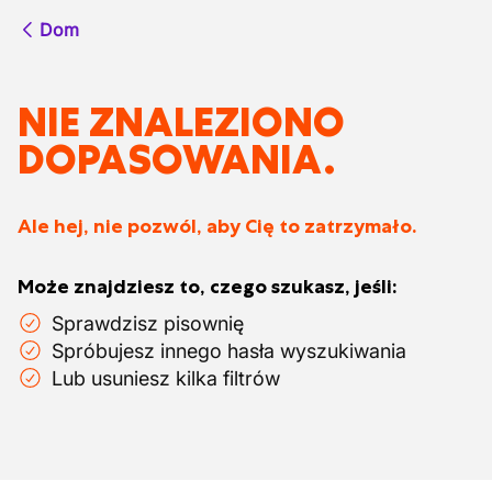
Dom
NIE ZNALEZIONO
DOPASOWANIA.
Ale hej, nie pozwól, aby Cię to zatrzymało.
Może znajdziesz to, czego szukasz, jeśli:
Sprawdzisz pisownię
Spróbujesz innego hasła wyszukiwania
Lub usuniesz kilka filtrów