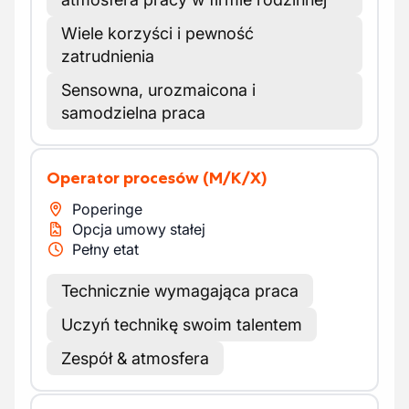
Wiele korzyści i pewność
zatrudnienia
Sensowna, urozmaicona i
samodzielna praca
Operator procesów
(M/K/X)
Poperinge
Opcja umowy stałej
Pełny etat
Technicznie wymagająca praca
Uczyń technikę swoim talentem
Zespół & atmosfera