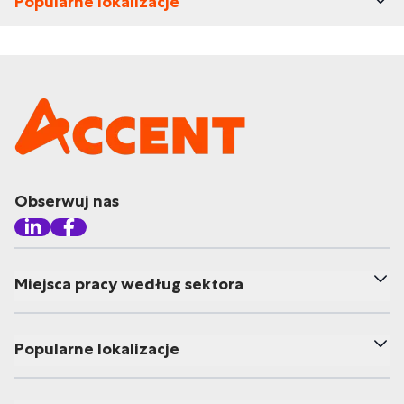
Popularne lokalizacje
Obserwuj nas
Miejsca pracy według sektora
Popularne lokalizacje