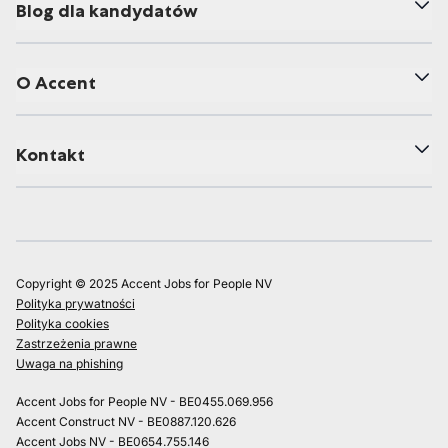
Blog dla kandydatów
O Accent
Kontakt
Copyright © 2025 Accent Jobs for People NV
Polityka prywatności
Polityka cookies
Zastrzeżenia prawne
Uwaga na phishing
Accent Jobs for People NV - BE0455.069.956
Accent Construct NV - BE0887.120.626
Accent Jobs NV - BE0654.755.146