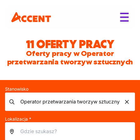
11 OFERTY PRACY
Oferty pracy w Operator
przetwarzania tworzyw sztucznych
Stanowisko
Lokalizacja *