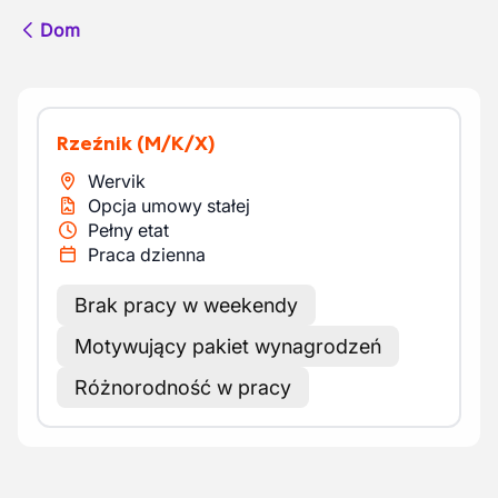
Dom
Rzeźnik
(M/K/X)
Wervik
Opcja umowy stałej
Pełny etat
Praca dzienna
Brak pracy w weekendy
Motywujący pakiet wynagrodzeń
Różnorodność w pracy