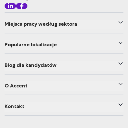
Miejsca pracy według sektora
Popularne lokalizacje
Blog dla kandydatów
O Accent
Kontakt