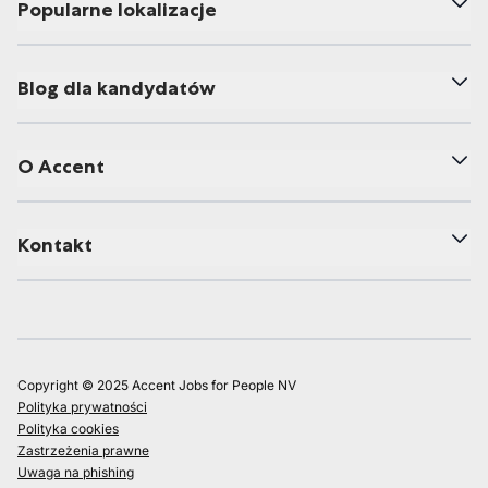
Popularne lokalizacje
Blog dla kandydatów
O Accent
Kontakt
Copyright © 2025 Accent Jobs for People NV
Polityka prywatności
Polityka cookies
Zastrzeżenia prawne
Uwaga na phishing