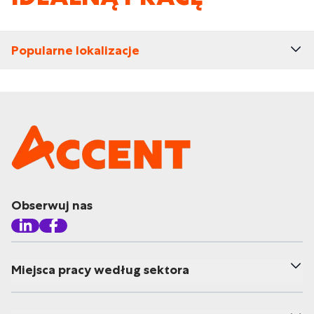
Popularne lokalizacje
Obserwuj nas
Miejsca pracy według sektora