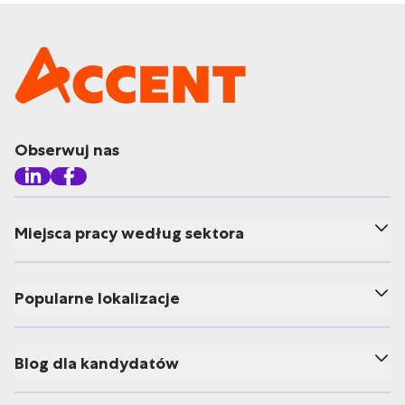
Obserwuj nas
Miejsca pracy według sektora
Popularne lokalizacje
Blog dla kandydatów