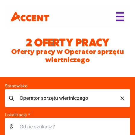
2 OFERTY PRACY
Oferty pracy w Operator sprzętu
wiertniczego
Stanowisko
Lokalizacja *