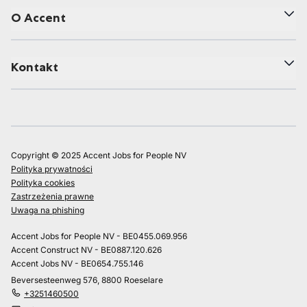
O Accent
Kontakt
Copyright © 2025 Accent Jobs for People NV
Polityka prywatności
Polityka cookies
Zastrzeżenia prawne
Uwaga na phishing
Accent Jobs for People NV - BE0455.069.956
Accent Construct NV - BE0887.120.626
Accent Jobs NV - BE0654.755.146
Beversesteenweg 576, 8800 Roeselare
+3251460500