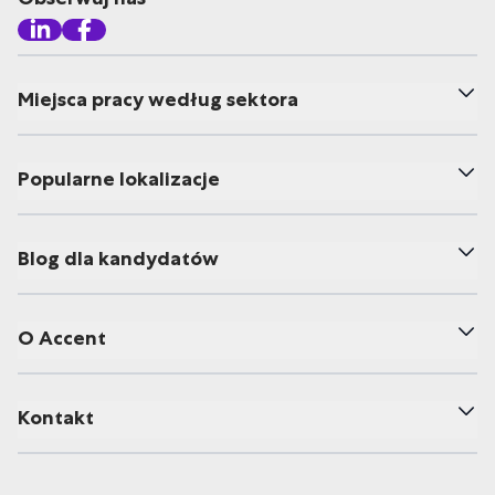
Miejsca pracy według sektora
Popularne lokalizacje
Blog dla kandydatów
O Accent
Kontakt