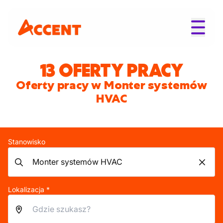
13 OFERTY PRACY
Oferty pracy w Monter systemów
HVAC
Stanowisko
Lokalizacja *