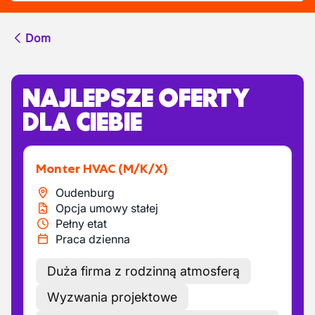
Dom
NAJLEPSZE OFERTY
DLA CIEBIE
Monter HVAC
(M/K/X)
Oudenburg
Opcja umowy stałej
Pełny etat
Praca dzienna
Duża firma z rodzinną atmosferą
Wyzwania projektowe