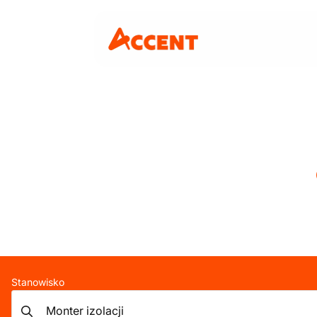
Stanowisko