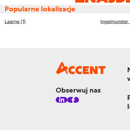
Popularne lokalizacje
Laarne
(
1
)
Ingelmunster
Obserwuj nas