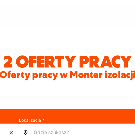
2 OFERTY PRACY
Oferty pracy w Monter izolacj
Lokalizacja *