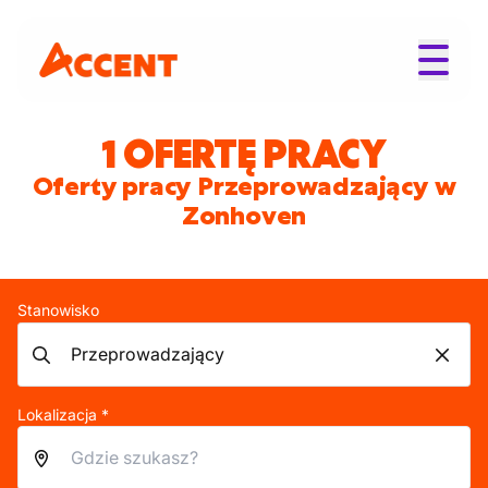
1 OFERTĘ PRACY
Oferty pracy Przeprowadzający w
Zonhoven
Stanowisko
Lokalizacja *