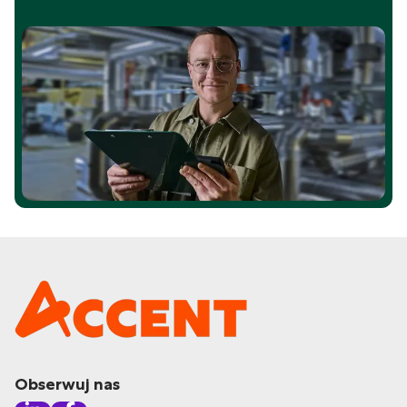
Obserwuj nas