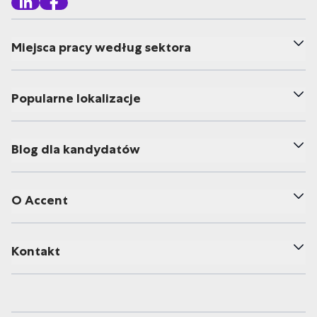
Miejsca pracy według sektora
Popularne lokalizacje
Blog dla kandydatów
O Accent
Kontakt