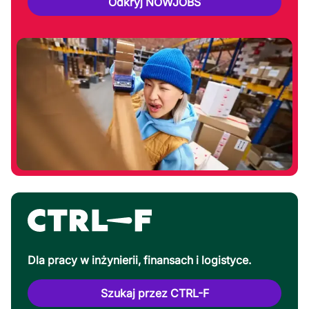
Odkryj NOWJOBS
Dla pracy w inżynierii, finansach i logistyce.
Szukaj przez CTRL-F