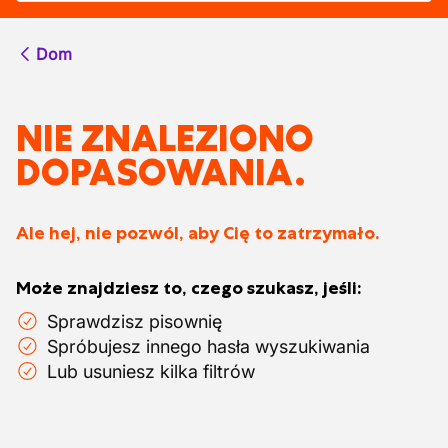
Dom
NIE ZNALEZIONO
DOPASOWANIA.
Ale hej, nie pozwól, aby Cię to zatrzymało.
Może znajdziesz to, czego szukasz, jeśli:
Sprawdzisz pisownię
Spróbujesz innego hasła wyszukiwania
Lub usuniesz kilka filtrów